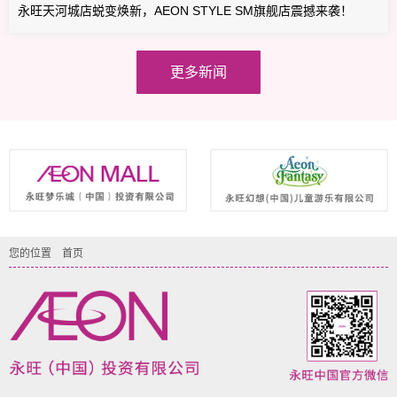
永旺天河城店蜕变焕新，AEON STYLE SM旗舰店震撼来袭！
更多新闻
您的位置
首页