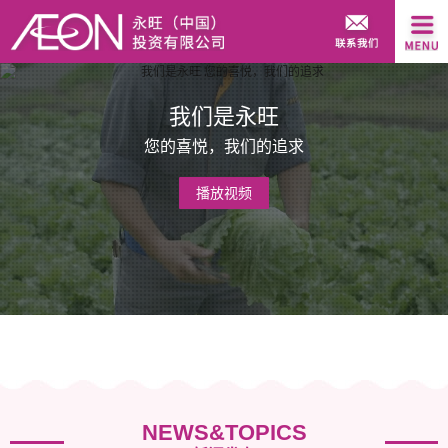
我们是永旺
您的喜悦，我们的追求
播放视频
NEWS&TOPICS