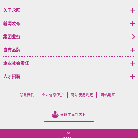
关于永旺
新闻发布
集团业务
自有品牌
企业社会责任
人才招聘
联系我们
个人信息保护
网站使用规定
网站地图
永旺中国社内刊
©